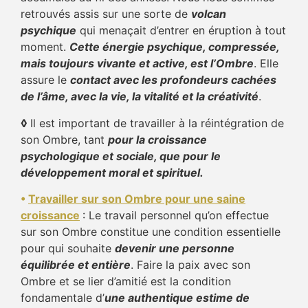
retrouvés assis sur une sorte de
volcan
psychique
qui menaçait d’entrer en éruption à tout
moment.
Cette énergie psychique, compressée,
mais toujours vivante et active, est l’Ombre
. Elle
assure le
contact avec les profondeurs cachées
de l’âme, avec la vie, la vitalité et la créativité
.
◊
Il est important de travailler à la réintégration de
son Ombre, tant
pour la croissance
psychologique et sociale, que pour le
développement moral et spirituel.
•
Travailler sur son Ombre pour une saine
croissance
: Le travail personnel qu’on effectue
sur son Ombre constitue une condition essentielle
pour qui souhaite
devenir une personne
équilibrée et entière
. Faire la paix avec son
Ombre et se lier d’amitié est la condition
fondamentale d’
une authentique estime de