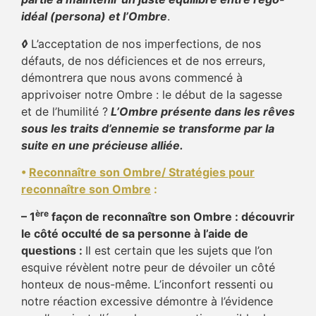
idéal (persona) et l’Ombre
.
◊
L’acceptation de nos imperfections, de nos
défauts, de nos déficiences et de nos erreurs,
démontrera que nous avons commencé à
apprivoiser notre Ombre : le début de la sagesse
et de l’humilité ?
L’Ombre présente dans les rêves
sous les traits d’ennemie se transforme par la
suite en une précieuse alliée.
•
Reconnaître son Ombre/ Stratégies pour
reconnaître son Ombre
:
ère
– 1
façon de reconnaître son Ombre : découvrir
le côté occulté de sa personne à l’aide de
questions :
Il est certain que les sujets que l’on
esquive révèlent notre peur de dévoiler un côté
honteux de nous-même. L’inconfort ressenti ou
notre réaction excessive démontre à l’évidence