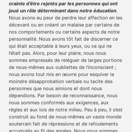
crainte d’être rejetés par les personnes qui ont
joué un rôle déterminant dans notre éducation
.
Nous avons eu peur de perdre leur affection en les
décevant ou en créant un malaise par certains de
nos comportements ou certains aspects de notre
personnalité. Nous avons tôt fait de discerner ce
qui était acceptable à leurs yeux, ou ce qui ne
l’était pas. Alors, pour leur plaire, nous nous
sommes empressés de reléguer de larges portions
de nous-mêmes aux oubliettes de l’inconscient ;
nous avons tout mis en œuvre pour esquiver la
moindre désapprobation verbale ou tacite des
personnes que nous aimions et dont nous
dépendions. Par besoin de reconnaissance, nous
nous sommes conformés aux exigences, aux
règles et aux lois de notre milieu. Peu à peu, il s’est
construit au fond de nous-mêmes un vaste monde
souterrain fait de répressions et de refoulements
accumulés au fil des années. Nous nous sommes