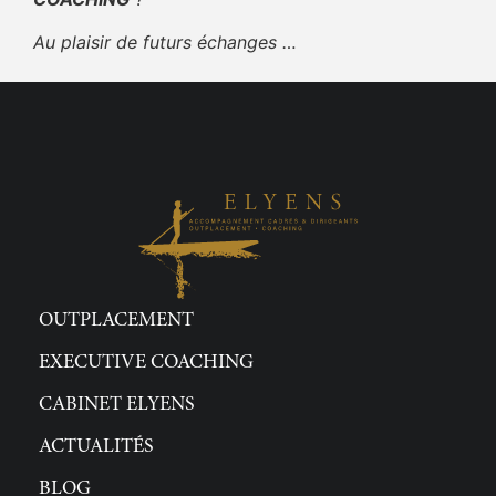
Au plaisir de futurs échanges …
OUTPLACEMENT
EXECUTIVE COACHING
CABINET ELYENS
ACTUALITÉS
BLOG