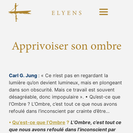
Apprivoiser son ombre
Carl G. Jung
: « Ce n’est pas en regardant la
lumière qu’on devient lumineux, mais en plongeant
dans son obscurité. Mais ce travail est souvent
désagréable, donc impopulaire ». • Qu’est-ce que
l’Ombre ? L’Ombre, c’est tout ce que nous avons
refoulé dans l’inconscient par crainte d’être…
•
Qu’est-ce que l’Ombre
?
L’Ombre, c’est tout ce
que nous avons refoulé dans l’inconscient par