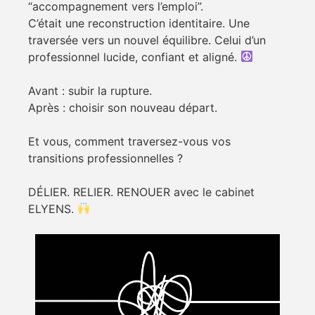
“accompagnement vers l’emploi”.
C’était une reconstruction identitaire. Une
traversée vers un nouvel équilibre. Celui d’un
professionnel lucide, confiant et aligné.
Avant : subir la rupture.
Après : choisir son nouveau départ.
Et vous, comment traversez-vous vos
transitions professionnelles ?
DÉLIER. RELIER. RENOUER avec le cabinet
ELYENS.