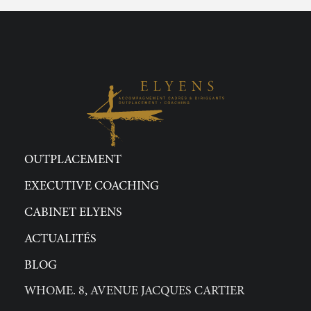
OUTPLACEMENT
EXECUTIVE COACHING
CABINET ELYENS
ACTUALITÉS
BLOG
WHOME. 8, AVENUE JACQUES CARTIER