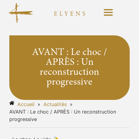
AVANT : Le choc /
APRÈS : Un
reconstruction
progressive
Accueil
»
Actualités
»
AVANT : Le choc / APRÈS : Un reconstruction
progressive