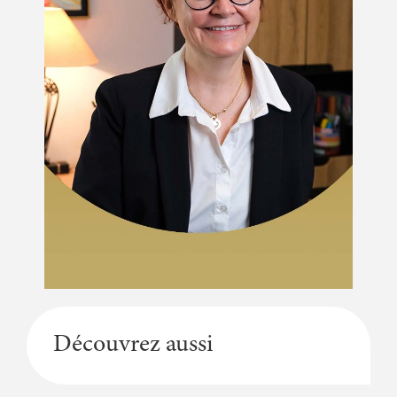
Découvrez aussi