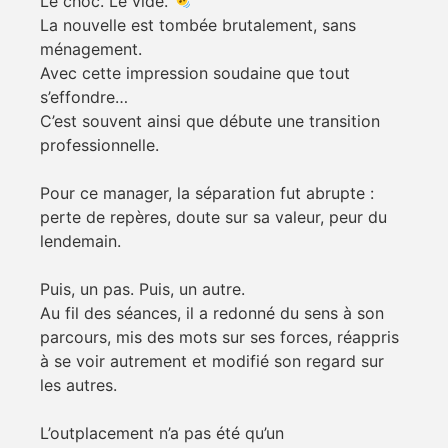
Le choc. Le vide.
La nouvelle est tombée brutalement, sans
ménagement.
Avec cette impression soudaine que tout
s’effondre…
C’est souvent ainsi que débute une transition
professionnelle.
Pour ce manager, la séparation fut abrupte :
perte de repères, doute sur sa valeur, peur du
lendemain.
Puis, un pas. Puis, un autre.
Au fil des séances, il a redonné du sens à son
parcours, mis des mots sur ses forces, réappris
à se voir autrement et modifié son regard sur
les autres.
L’outplacement n’a pas été qu’un