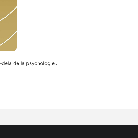
-delà de la psychologie…