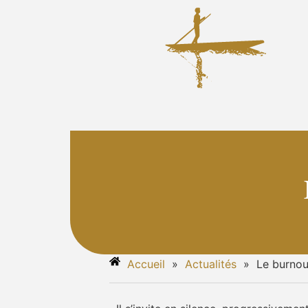
Accueil
»
Actualités
»
Le burnou