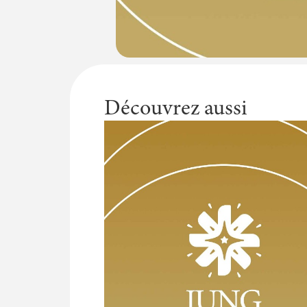
Découvrez aussi