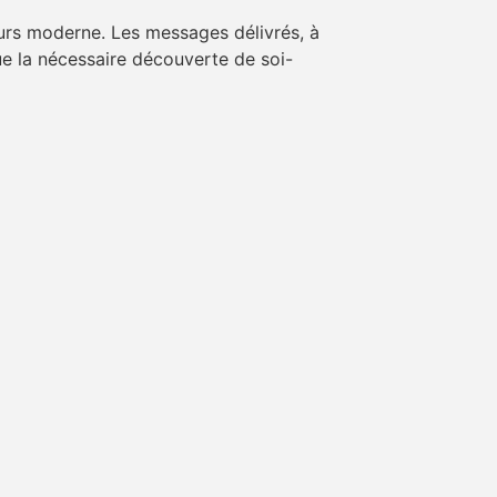
jours moderne. Les messages délivrés, à
ue la nécessaire découverte de soi-