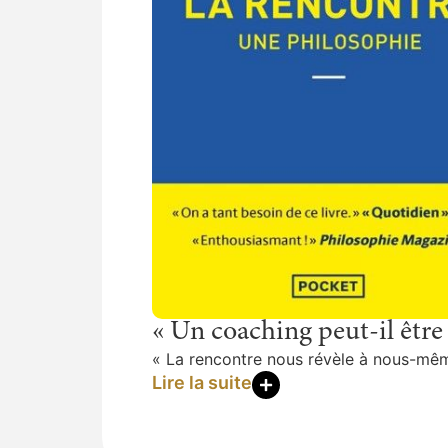
« Un coaching peut-il être
« La rencontre nous révèle à nous-mê
Lire la suite