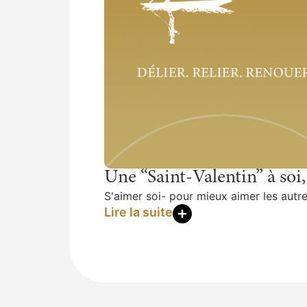
Une “Saint-Valentin” à soi
S'aimer soi- pour mieux aimer les autr
Lire la suite