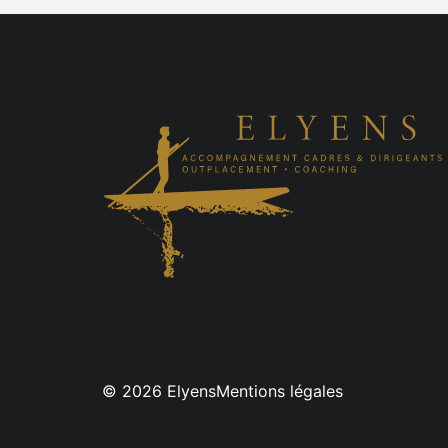
© 2026
Elyens
Mentions légales