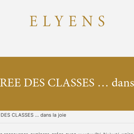
EE DES CLASSES … dans l
DES CLASSES … dans la joie