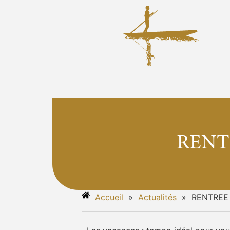
RENTR
Accueil
»
Actualités
»
RENTREE 