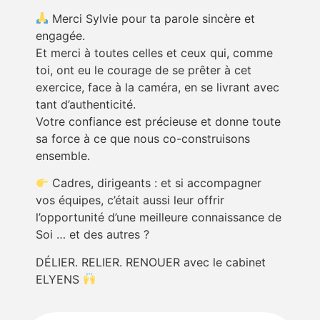
Merci Sylvie pour ta parole sincère et
engagée.
Et merci à toutes celles et ceux qui, comme
toi, ont eu le courage de se prêter à cet
exercice, face à la caméra, en se livrant avec
tant d’authenticité.
Votre confiance est précieuse et donne toute
sa force à ce que nous co-construisons
ensemble.
Cadres, dirigeants : et si accompagner
vos équipes, c’était aussi leur offrir
l’opportunité d’une meilleure connaissance de
Soi … et des autres ?
DÉLIER. RELIER. RENOUER avec le cabinet
ELYENS