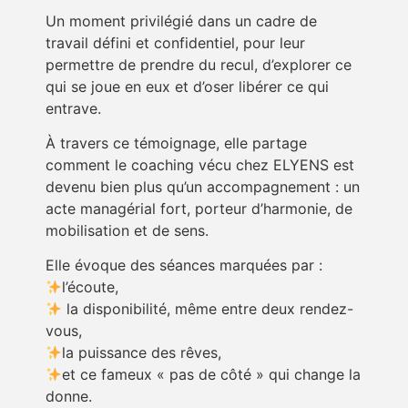
Un moment privilégié dans un cadre de
travail défini et confidentiel, pour leur
permettre de prendre du recul, d’explorer ce
qui se joue en eux et d’oser libérer ce qui
entrave.
À travers ce témoignage, elle partage
comment le coaching vécu chez ELYENS est
devenu bien plus qu’un accompagnement : un
acte managérial fort, porteur d’harmonie, de
mobilisation et de sens.
Elle évoque des séances marquées par :
l’écoute,
la disponibilité, même entre deux rendez-
vous,
la puissance des rêves,
et ce fameux « pas de côté » qui change la
donne.