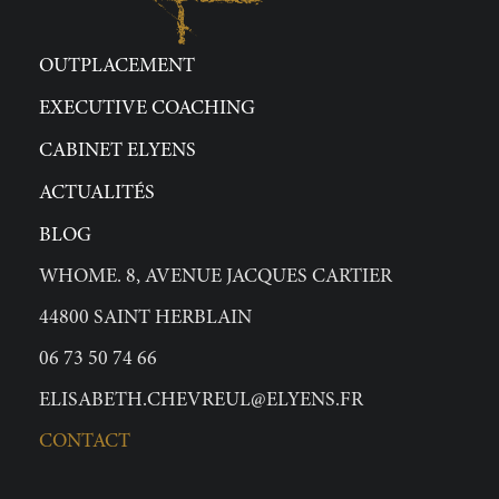
OUTPLACEMENT
EXECUTIVE COACHING
CABINET ELYENS
ACTUALITÉS
BLOG
WHOME. 8, AVENUE JACQUES CARTIER
44800 SAINT HERBLAIN
06 73 50 74 66
ELISABETH.CHEVREUL@ELYENS.FR
CONTACT