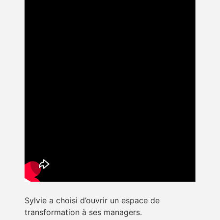
Sylvie a choisi d’ouvrir un espace de
transformation à ses managers.