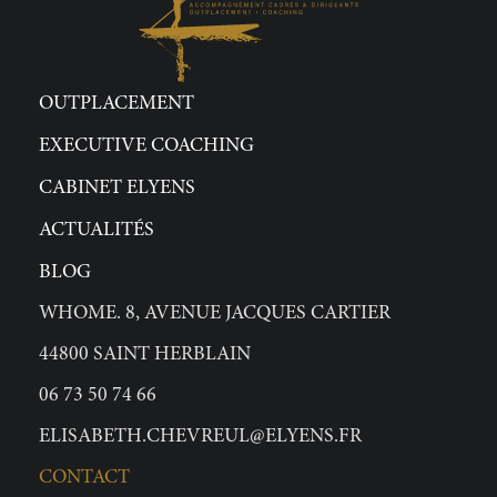
OUTPLACEMENT
EXECUTIVE COACHING
CABINET ELYENS
ACTUALITÉS
BLOG
WHOME. 8, AVENUE JACQUES CARTIER
44800 SAINT HERBLAIN
06 73 50 74 66
ELISABETH.CHEVREUL@ELYENS.FR
CONTACT