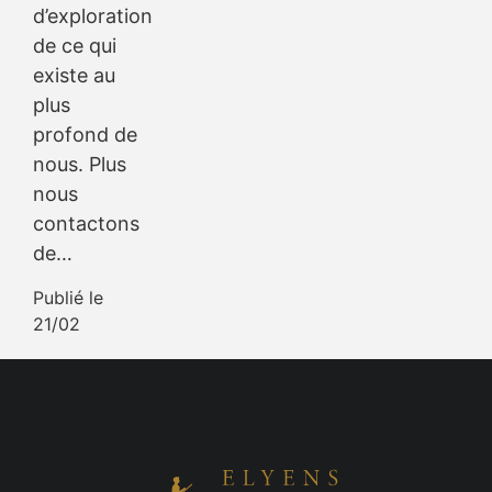
d’exploration
de ce qui
existe au
plus
profond de
nous. Plus
nous
contactons
de…
Publié le
21/02