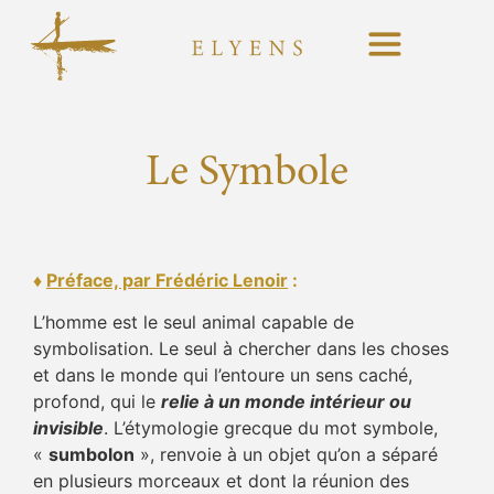
Le Symbole
♦
Préface, par Frédéric Lenoir
:
L’homme est le seul animal capable de
symbolisation. Le seul à chercher dans les choses
et dans le monde qui l’entoure un sens caché,
profond, qui le
relie à un monde intérieur ou
invisible
. L’étymologie grecque du mot symbole,
«
sumbolon
», renvoie à un objet qu’on a séparé
en plusieurs morceaux et dont la réunion des