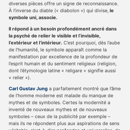
diverses pièces offre un signe de reconnaissance.
À l’inverse du diable (« diabolon ») qui divise,
le
symbole uni, associe.
Il répond à un besoin profondément ancré dans
la psyché de relier le visible et l’invisible,
l’extérieur et l’intérieur.
C’est pourquoi, dès l’aube
de l’humanité, le symbole apparaît comme la
manifestation par excellence de la profondeur de
l’esprit humain et du sentiment religieux (religion,
dont l’étymologie latine « religare » signifie aussi
« relier »).
Carl Gustav Jung
a parfaitement montré que l’âme
de l’homme moderne est malade du manque de
mythes et de symboles. Certes la modernité a
inventé de nouveaux mythes et de nouveaux
symboles – ceux de la publicité par exemple –
mais ils ne répondent plus aux aspirations de sens