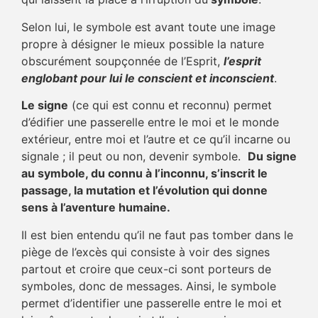
Selon lui, le symbole est avant toute une image
propre à désigner le mieux possible la nature
obscurément soupçonnée de l’Esprit,
l’esprit
englobant pour lui le conscient et inconscient
.
Le signe
(ce qui est connu et reconnu) permet
d’édifier une passerelle entre le moi et le monde
extérieur, entre moi et l’autre et ce qu’il incarne ou
signale ; il peut ou non, devenir symbole.
Du signe
au symbole, du connu à l’inconnu, s’inscrit le
passage, la mutation et l’évolution qui donne
sens à l’aventure humaine.
Il est bien entendu qu’il ne faut pas tomber dans le
piège de l’excès qui consiste à voir des signes
partout et croire que ceux-ci sont porteurs de
symboles, donc de messages. Ainsi, le symbole
permet d’identifier une passerelle entre le moi et