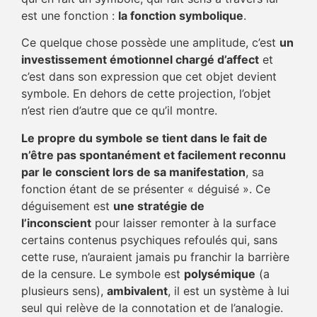
est une fonction :
la fonction symbolique
.
Ce quelque chose possède une amplitude, c’est
un
investissement émotionnel chargé d’affect
et
c’est dans son expression que cet objet devient
symbole. En dehors de cette projection, l’objet
n’est rien d’autre que ce qu’il montre.
Le propre du symbole se tient dans le fait de
n’être pas spontanément et facilement reconnu
par le conscient lors de sa manifestation
, sa
fonction étant de se présenter « déguisé ». Ce
déguisement est
une stratégie de
l’inconscient
pour laisser remonter à la surface
certains contenus psychiques refoulés qui, sans
cette ruse, n’auraient jamais pu franchir la barrière
de la censure. Le symbole est
polysémique
(a
plusieurs sens),
ambivalent
, il est un système à lui
seul qui relève de la connotation et de l’analogie.