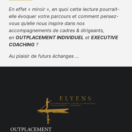
En effet « miroir », en quoi cette lecture pourrait-
elle évoquer votre parcours et comment pensez-
vous qu’elle nous inspire dans nos
accompagnements de cadres & dirigeants,
en
OUTPLACEMENT INDIVIDUEL
et
EXECUTIVE
COACHING
?
Au plaisir de futurs échanges …
OUTPLACEMENT