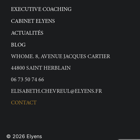
EXECUTIVE COACHING
CABINET ELYENS
ACTUALITÉS
BLOG
WHOME. 8, AVENUE JACQUES CARTIER
44800 SAINT HERBLAIN
06 73 50 74 66
ELISABETH.CHEVREUL@ELYENS.FR
CONTACT
© 2026
Elyens