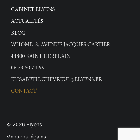
CABINET ELYENS
ACTUALITÉS
BLOG
WHOME. 8, AVENUE JACQUES CARTIER
44800 SAINT HERBLAIN
06 73 50 74 66
ELISABETH.CHEVREUL@ELYENS.FR
CONTACT
© 2026
Elyens
Mentions légales