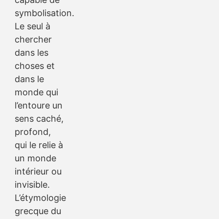
symbolisation.
Le seul à
chercher
dans les
choses et
dans le
monde qui
l’entoure un
sens caché,
profond,
qui le relie à
un monde
intérieur ou
invisible.
L’étymologie
grecque du